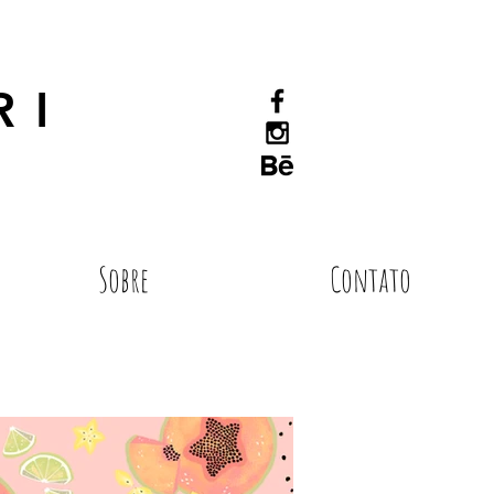
RI
Sobre
Contato