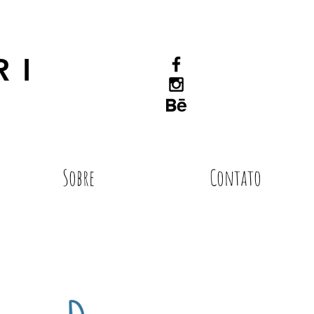
RI
Sobre
Contato